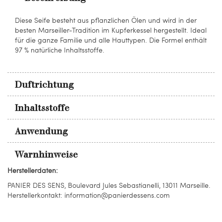
Diese Seife besteht aus pflanzlichen Ölen und wird in der
besten Marseiller-Tradition im Kupferkessel hergestellt. Ideal
für die ganze Familie und alle Hauttypen. Die Formel enthält
97 % natürliche Inhaltsstoffe.
Duftrichtung
Inhaltsstoffe
Anwendung
Warnhinweise
Herstellerdaten:
PANIER DES SENS, Boulevard Jules Sebastianelli, 13011 Marseille.
Herstellerkontakt: information@panierdessens.com