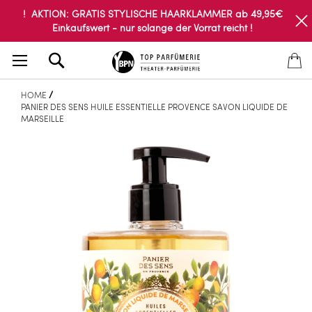
! AKTION: GRATIS STYLISCHE HAARKLAMMER ab 49,95€
Einkaufswert - nur solange der Vorrat reicht !
Search
HOME
PANIER DES SENS HUILE ESSENTIELLE PROVENCE SAVON LIQUIDE DE
MARSEILLE