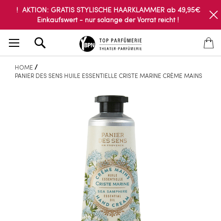
! AKTION: GRATIS STYLISCHE HAARKLAMMER ab 49,95€
Einkaufswert - nur solange der Vorrat reicht !
Search
HOME
PANIER DES SENS HUILE ESSENTIELLE CRISTE MARINE CRÈME MAINS