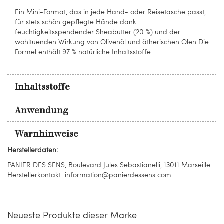
Ein Mini-Format, das in jede Hand- oder Reisetasche passt,
für stets schön gepflegte Hände dank
feuchtigkeitsspendender Sheabutter (20 %) und der
wohltuenden Wirkung von Olivenöl und ätherischen Ölen.Die
Formel enthält 97 % natürliche Inhaltsstoffe.
Inhaltsstoffe
Anwendung
Warnhinweise
Herstellerdaten:
PANIER DES SENS, Boulevard Jules Sebastianelli, 13011 Marseille.
Herstellerkontakt: information@panierdessens.com
Neueste Produkte dieser Marke