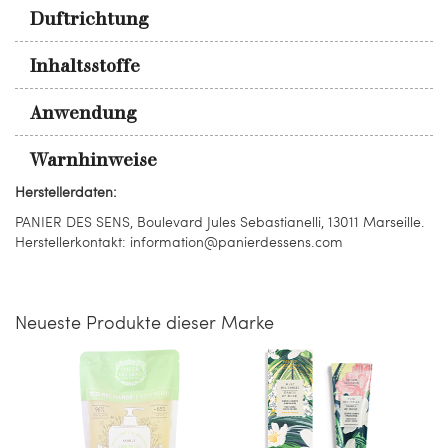
Duftrichtung
Inhaltsstoffe
Anwendung
Warnhinweise
Herstellerdaten:
PANIER DES SENS, Boulevard Jules Sebastianelli, 13011 Marseille.
Herstellerkontakt: information@panierdessens.com
Neueste Produkte dieser Marke