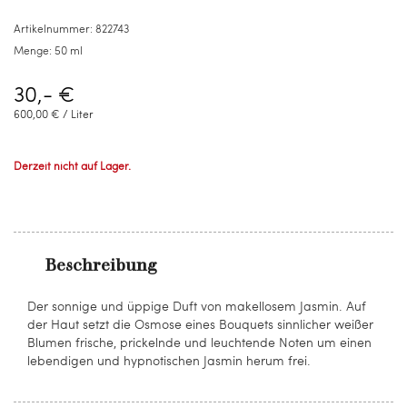
Artikelnummer:
822743
Menge:
50 ml
30,- €
600,00 €
/ Liter
Derzeit nicht auf Lager.
Beschreibung
Der sonnige und üppige Duft von makellosem Jasmin. Auf
der Haut setzt die Osmose eines Bouquets sinnlicher weißer
Blumen frische, prickelnde und leuchtende Noten um einen
lebendigen und hypnotischen Jasmin herum frei.