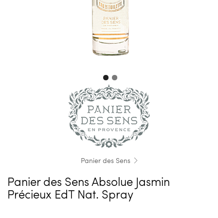
Panier des Sens
Panier des Sens Absolue Jasmin
Précieux EdT Nat. Spray