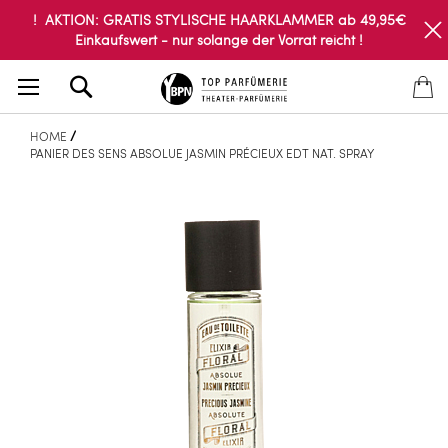
! AKTION: GRATIS STYLISCHE HAARKLAMMER ab 49,95€
Einkaufswert - nur solange der Vorrat reicht !
Search
HOME
PANIER DES SENS ABSOLUE JASMIN PRÉCIEUX EDT NAT. SPRAY