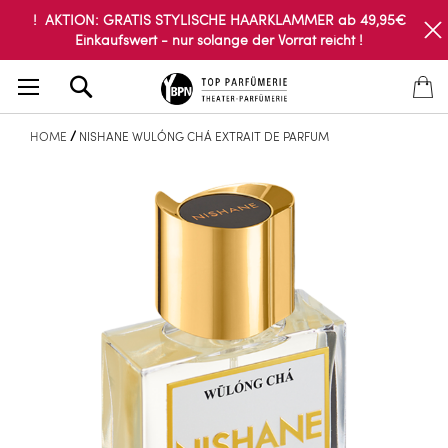
! AKTION: GRATIS STYLISCHE HAARKLAMMER ab 49,95€
Einkaufswert - nur solange der Vorrat reicht !
Search
HOME
NISHANE WULÓNG CHÁ EXTRAIT DE PARFUM