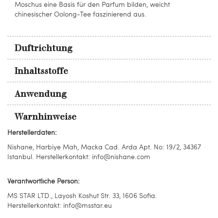
Moschus eine Basis für den Parfum bilden, weicht
chinesischer Oolong-Tee faszinierend aus.
Duftrichtung
Inhaltsstoffe
Anwendung
Warnhinweise
Herstellerdaten:
Nishane, Harbiye Mah, Macka Cad. Arda Apt. No: 19/2, 34367
Istanbul. Herstellerkontakt: info@nishane.com
Verantwortliche Person:
MS STAR LTD., Layosh Koshut Str. 33, 1606 Sofia.
Herstellerkontakt: info@msstar.eu