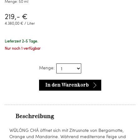
Menge:
50 ml
219,- €
4.380,00 € / Liter
Lieferzeit 2-5 Tage.
Nur noch 1 verfügbar
Menge:
In den Warenkorb
Beschreibung
WŪLÓNG CHÁ öffnet sich mit Zitrusnote von Bergamotte,
Orange und Mandarine. Während mediterrane Feige und