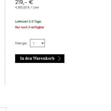
219,- €
4.380,00 € / Liter
Lieferzeit 2-5 Tage.
Nur noch 3 verfügbar
Menge:
In den Warenkorb