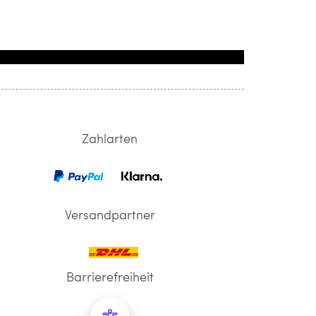
Zahlarten
Versandpartner
Barrierefreiheit