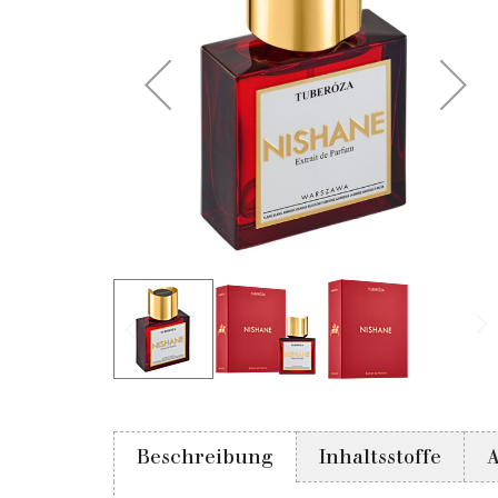
Beschreibung
Inhaltsstoffe