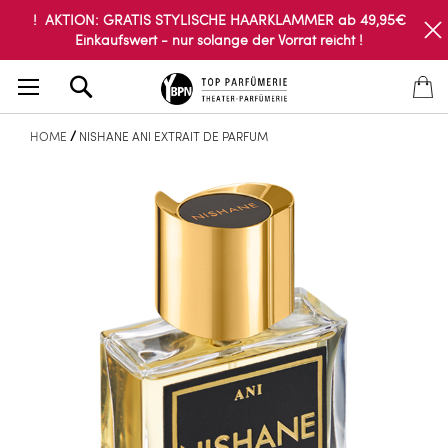
! AKTION: GRATIS STYLISCHE HAARKLAMMER ab 49,95€
Einkaufswert - nur solange der Vorrat reicht !
Search
HOME
NISHANE ANI EXTRAIT DE PARFUM