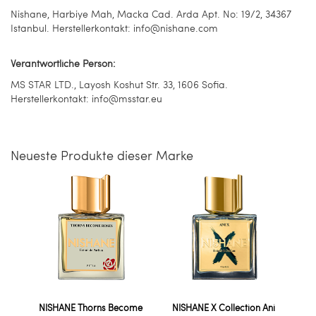
Nishane, Harbiye Mah, Macka Cad. Arda Apt. No: 19/2, 34367
Istanbul. Herstellerkontakt: info@nishane.com
Verantwortliche Person:
MS STAR LTD., Layosh Koshut Str. 33, 1606 Sofia.
Herstellerkontakt: info@msstar.eu
Neueste Produkte dieser Marke
NISHANE Thorns Become
NISHANE X Collection Ani