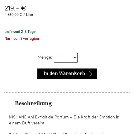
219,- €
4.380,00 € / Liter
Lieferzeit 2-5 Tage.
Nur noch 2 verfügbar
Menge:
In den Warenkorb
Beschreibung
NISHANE Ani Extrait de Parfum – Die Kraft der Emotion in
einem Duft vereint