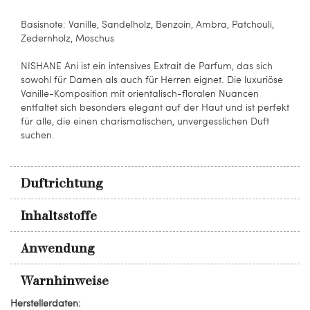
Basisnote: Vanille, Sandelholz, Benzoin, Ambra, Patchouli,
Zedernholz, Moschus
NISHANE Ani ist ein intensives Extrait de Parfum, das sich
sowohl für Damen als auch für Herren eignet. Die luxuriöse
Vanille-Komposition mit orientalisch-floralen Nuancen
entfaltet sich besonders elegant auf der Haut und ist perfekt
für alle, die einen charismatischen, unvergesslichen Duft
suchen.
Duftrichtung
Inhaltsstoffe
Anwendung
Warnhinweise
Herstellerdaten: