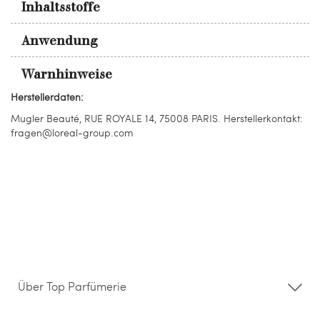
Inhaltsstoffe
Anwendung
Warnhinweise
Herstellerdaten:
Mugler Beauté, RUE ROYALE 14, 75008 PARIS. Herstellerkontakt:
fragen@loreal-group.com
Über Top Parfümerie
Über uns