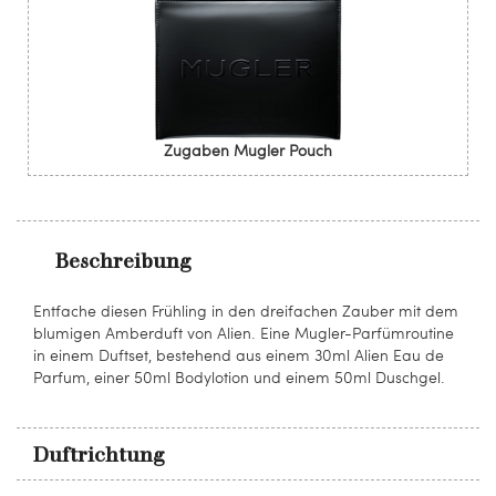
Zugaben Mugler Pouch
Beschreibung
Entfache diesen Frühling in den dreifachen Zauber mit dem
blumigen Amberduft von Alien. Eine Mugler-Parfümroutine
in einem Duftset, bestehend aus einem 30ml Alien Eau de
Parfum, einer 50ml Bodylotion und einem 50ml Duschgel.
Duftrichtung