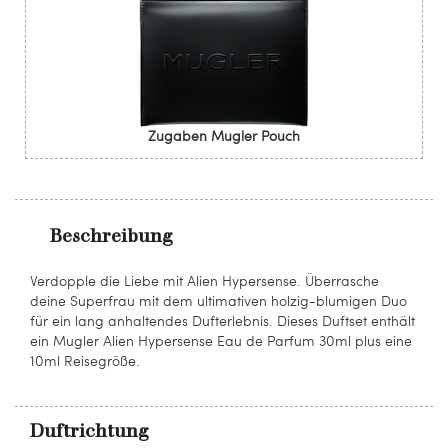
Zugaben Mugler Pouch
Beschreibung
Verdopple die Liebe mit Alien Hypersense. Überrasche
deine Superfrau mit dem ultimativen holzig-blumigen Duo
für ein lang anhaltendes Dufterlebnis. Dieses Duftset enthält
ein Mugler Alien Hypersense Eau de Parfum 30ml plus eine
10ml Reisegröße.
Duftrichtung