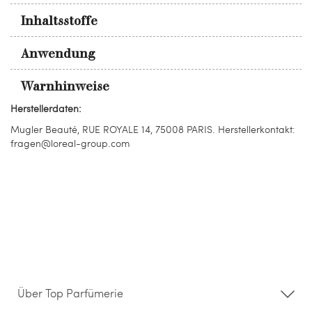
Inhaltsstoffe
Anwendung
Warnhinweise
Herstellerdaten:
Mugler Beauté, RUE ROYALE 14, 75008 PARIS. Herstellerkontakt:
fragen@loreal-group.com
Über Top Parfümerie