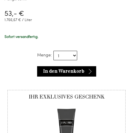
53,- €
1.766,67 € / Liter
Sofort versandfertig.
Menge:
In den Warenkorb
IHR EXKLUSIVES GESCHENK