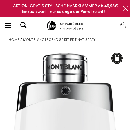
! AKTION: GRATIS STYLISCHE HAARKLAMMER ab 49,95€
Einkaufswert - nur solange der Vorrat reicht !
Search
HOME
MONTBLANC LEGEND SPIRIT EDT NAT. SPRAY