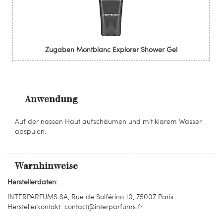
Zugaben Montblanc Explorer Shower Gel
Anwendung
Auf der nassen Haut aufschäumen und mit klarem Wasser
abspülen.
Warnhinweise
Herstellerdaten:
INTERPARFUMS SA, Rue de Solférino 10, 75007 Paris.
Herstellerkontakt: contact@interparfums.fr