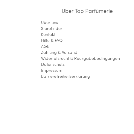
Über Top Parfümerie
Über uns
Storefinder
Kontakt
Hilfe & FAQ
AGB
Zahlung & Versand
Widerrufsrecht & Rückgabebedingungen
Datenschutz
Impressum
Barrierefreiheitserklärung