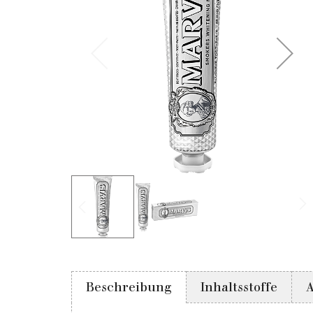
Beschreibung
Inhaltsstoffe