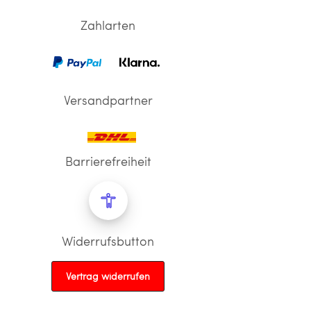
Zahlarten
Versandpartner
Barrierefreiheit
Widerrufsbutton
Vertrag widerrufen