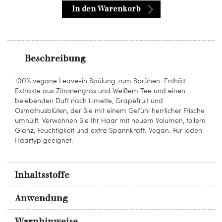
In den Warenkorb
Beschreibung
100% vegane Leave-in Spülung zum Sprühen. Enthält
Extrakte aus Zitronengras und Weißem Tee und einen
belebenden Duft nach Limette, Grapefruit und
Osmathusblüten, der Sie mit einem Gefühl herrlicher Frische
umhüllt. Verwöhnen Sie Ihr Haar mit neuem Volumen, tollem
Glanz, Feuchtigkeit und extra Spannkraft. Vegan. Für jeden
Haartyp geeignet.
Inhaltsstoffe
Anwendung
Warnhinweise