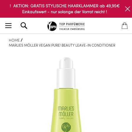
! AKTION: GRATIS STYLISCHE HAARKLAMMER ab 49,95€
Einkaufswert - nur solange der Vorrat reicht !
Search
HOME
MARLIES MÖLLER VEGAN PURE! BEAUTY LEAVE-IN CONDITIONER