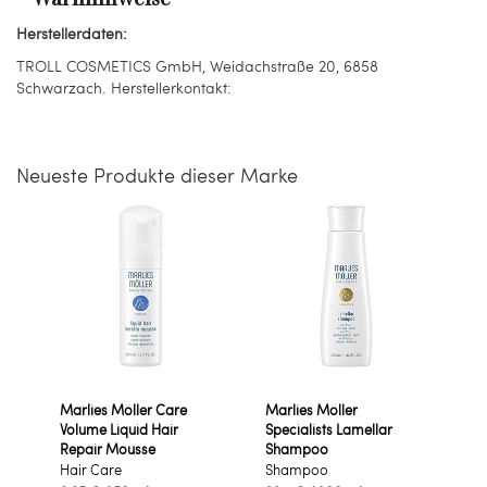
Herstellerdaten:
TROLL COSMETICS GmbH, Weidachstraße 20, 6858
Schwarzach. Herstellerkontakt:
Neueste Produkte dieser Marke
Marlies Möller Care
Marlies Möller
Volume Liquid Hair
Specialists Lamellar
Repair Mousse
Shampoo
Hair Care
Shampoo