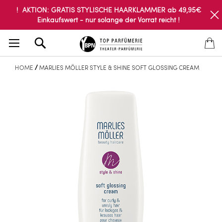
! AKTION: GRATIS STYLISCHE HAARKLAMMER ab 49,95€
Einkaufswert - nur solange der Vorrat reicht !
Search
HOME
MARLIES MÖLLER STYLE & SHINE SOFT GLOSSING CREAM