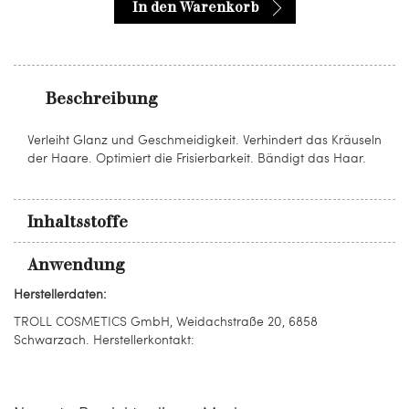
In den Warenkorb
Beschreibung
Verleiht Glanz und Geschmeidigkeit. Verhindert das Kräuseln
der Haare. Optimiert die Frisierbarkeit. Bändigt das Haar.
Inhaltsstoffe
Anwendung
Herstellerdaten:
TROLL COSMETICS GmbH, Weidachstraße 20, 6858
Schwarzach. Herstellerkontakt: