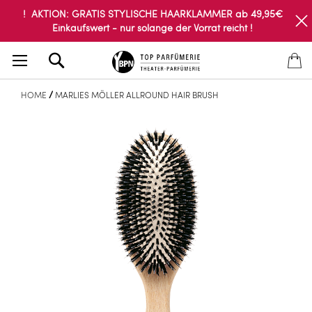
! AKTION: GRATIS STYLISCHE HAARKLAMMER ab 49,95€
Einkaufswert - nur solange der Vorrat reicht !
Search
HOME
MARLIES MÖLLER ALLROUND HAIR BRUSH