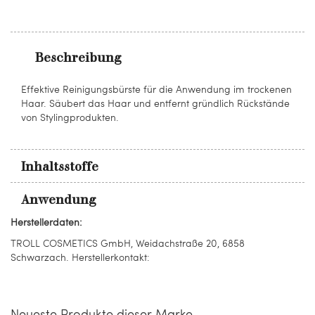
Beschreibung
Effektive Reinigungsbürste für die Anwendung im trockenen
Haar. Säubert das Haar und entfernt gründlich Rückstände
von Stylingprodukten.
Inhaltsstoffe
Anwendung
Herstellerdaten:
TROLL COSMETICS GmbH, Weidachstraße 20, 6858
Schwarzach. Herstellerkontakt:
Neueste Produkte dieser Marke