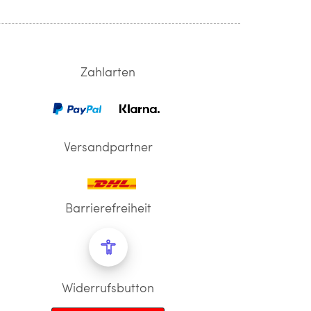
Zahlarten
Versandpartner
Barrierefreiheit
Widerrufsbutton