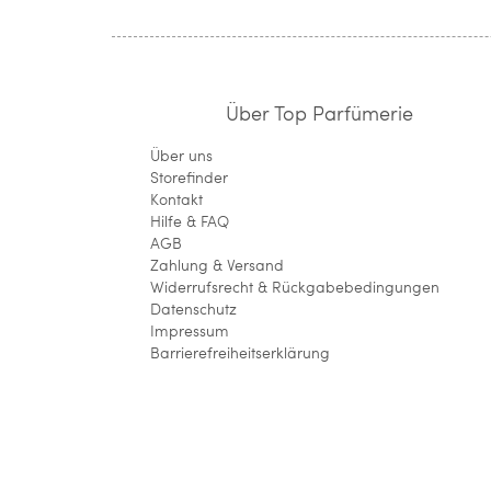
Über Top Parfümerie
Über uns
Storefinder
Kontakt
Hilfe & FAQ
AGB
Zahlung & Versand
Widerrufsrecht & Rückgabebedingungen
Datenschutz
Impressum
Barrierefreiheitserklärung