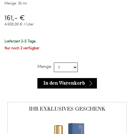
Menge:
35 ml
161,- €
4.600,00 € / Liter
Lieferzeit 2-5 Tage.
Nur noch 2 verfügbar
Menge:
In den Warenkorb
IHR EXKLUSIVES GESCHENK