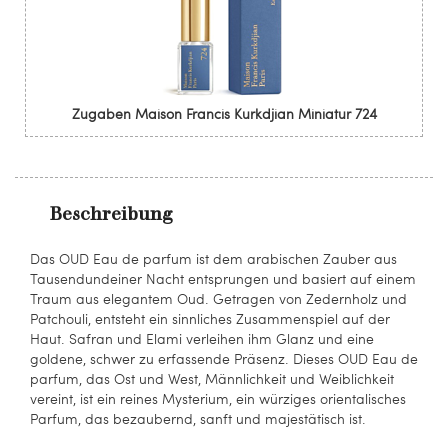
Zugaben Maison Francis Kurkdjian Miniatur 724
Beschreibung
Das OUD Eau de parfum ist dem arabischen Zauber aus
Tausendundeiner Nacht entsprungen und basiert auf einem
Traum aus elegantem Oud. Getragen von Zedernholz und
Patchouli, entsteht ein sinnliches Zusammenspiel auf der
Haut. Safran und Elami verleihen ihm Glanz und eine
goldene, schwer zu erfassende Präsenz. Dieses OUD Eau de
parfum, das Ost und West, Männlichkeit und Weiblichkeit
vereint, ist ein reines Mysterium, ein würziges orientalisches
Parfum, das bezaubernd, sanft und majestätisch ist.