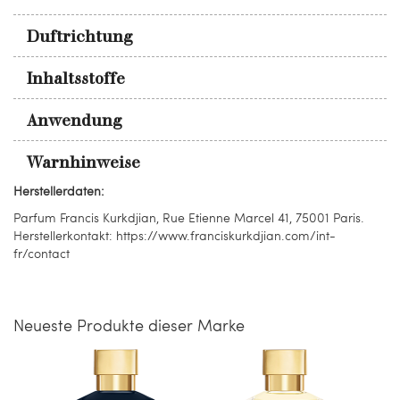
Duftrichtung
Inhaltsstoffe
Anwendung
Warnhinweise
Herstellerdaten:
Parfum Francis Kurkdjian, Rue Etienne Marcel 41, 75001 Paris.
Herstellerkontakt: https://www.franciskurkdjian.com/int-
fr/contact
Neueste Produkte dieser Marke