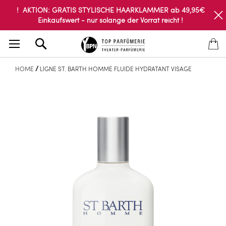
! AKTION: GRATIS STYLISCHE HAARKLAMMER ab 49,95€
Einkaufswert - nur solange der Vorrat reicht !
Search
HOME
LIGNE ST. BARTH HOMME FLUIDE HYDRATANT VISAGE