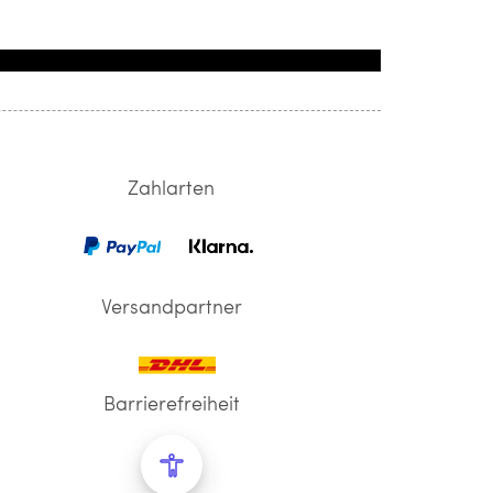
Zahlarten
Versandpartner
Barrierefreiheit