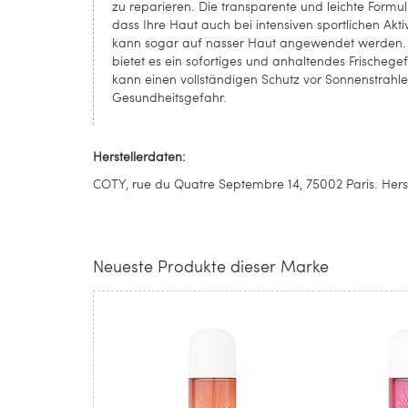
zu reparieren. Die transparente und leichte Formul
dass Ihre Haut auch bei intensiven sportlichen Ak
kann sogar auf nasser Haut angewendet werden. N
bietet es ein sofortiges und anhaltendes Frischeg
kann einen vollständigen Schutz vor Sonnenstrahl
Gesundheitsgefahr.
Herstellerdaten:
COTY, rue du Quatre Septembre 14, 75002 Paris. Herst
Neueste Produkte dieser Marke