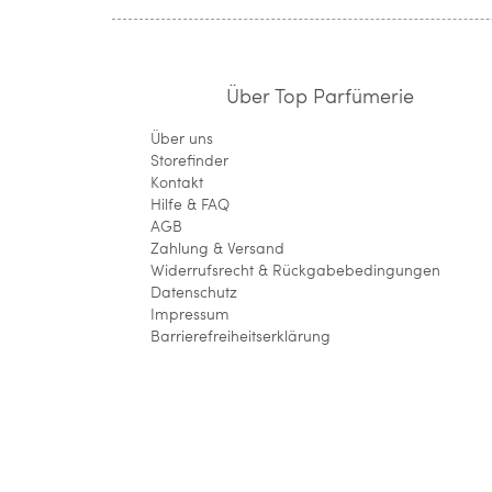
Über Top Parfümerie
Über uns
Storefinder
Kontakt
Hilfe & FAQ
AGB
Zahlung & Versand
Widerrufsrecht & Rückgabebedingungen
Datenschutz
Impressum
Barrierefreiheitserklärung