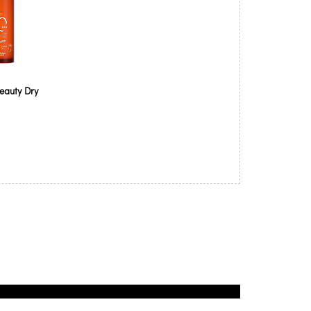
eauty Dry