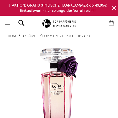
! AKTION: GRATIS STYLISCHE HAARKLAMMER ab 49,95€
Einkaufswert - nur solange der Vorrat reicht !
Search
HOME
LANCÔME TRÉSOR MIDNIGHT ROSE EDP VAPO