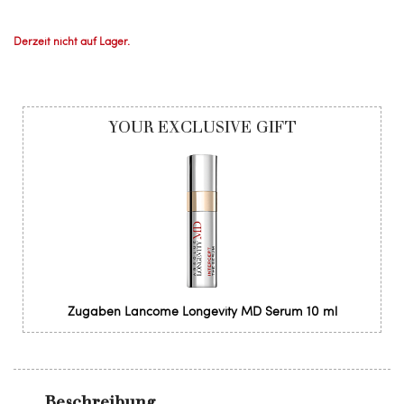
Derzeit nicht auf Lager.
YOUR EXCLUSIVE GIFT
Zugaben Lancome Longevity MD Serum 10 ml
Beschreibung