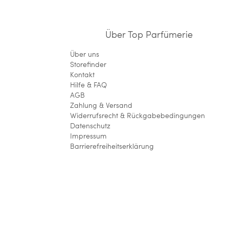
Über Top Parfümerie
Über uns
Storefinder
Kontakt
Hilfe & FAQ
AGB
Zahlung & Versand
Widerrufsrecht & Rückgabebedingungen
Datenschutz
Impressum
Barrierefreiheitserklärung