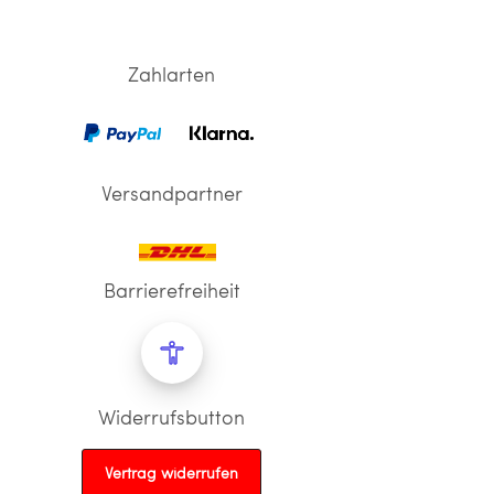
Zahlarten
Versandpartner
Barrierefreiheit
Widerrufsbutton
Vertrag widerrufen