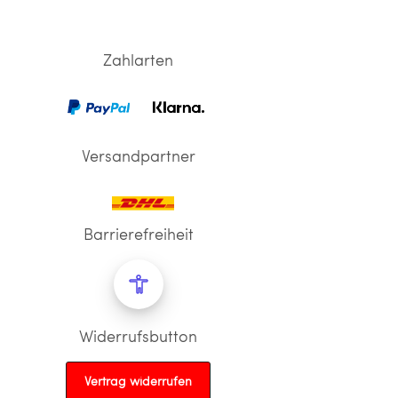
Zahlarten
Versandpartner
Barrierefreiheit
Widerrufsbutton
Vertrag widerrufen