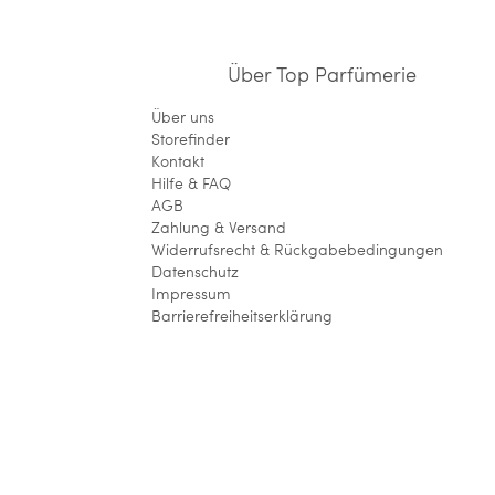
Über Top Parfümerie
Über uns
Storefinder
Kontakt
Hilfe & FAQ
AGB
Zahlung & Versand
Widerrufsrecht & Rückgabebedingungen
Datenschutz
Impressum
Barrierefreiheitserklärung