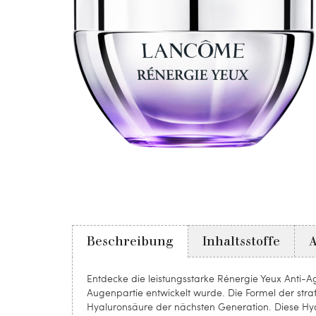
Beschreibung
Inhaltsstoffe
Entdecke die leistungsstarke Rénergie Yeux Anti-A
Augenpartie entwickelt wurde. Die Formel der str
Hyaluronsäure der nächsten Generation. Diese Hy