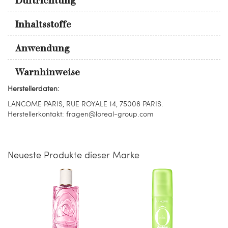
Duftrichtung
Inhaltsstoffe
Anwendung
Warnhinweise
Herstellerdaten:
LANCOME PARIS, RUE ROYALE 14, 75008 PARIS.
Herstellerkontakt: fragen@loreal-group.com
Neueste Produkte dieser Marke