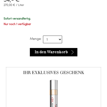
270,00 € / Liter
Sofort versandfertig.
Nur noch 1 verfügbar
Menge:
In den Warenkorb
IHR EXKLUSIVES GESCHENK