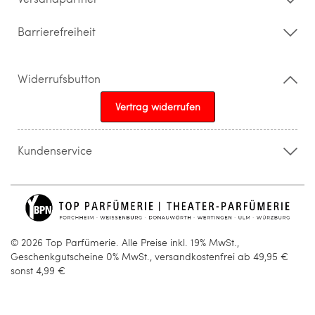
Barrierefreiheit
Widerrufsbutton
Vertrag widerrufen
Kundenservice
015205841603
info@topparfuemerie.de
© 2026 Top Parfümerie. Alle Preise inkl. 19% MwSt.,
Geschenkgutscheine 0% MwSt., versandkostenfrei ab 49,95 €
sonst 4,99 €