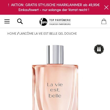
! AKTION: GRATIS STYLISCHE HAARKLAMMER ab 49,95€
Einkaufswert - nur solange der Vorrat reicht !
Search
HOME
LANCÔME LA VIE EST BELLE GEL DOUCHE