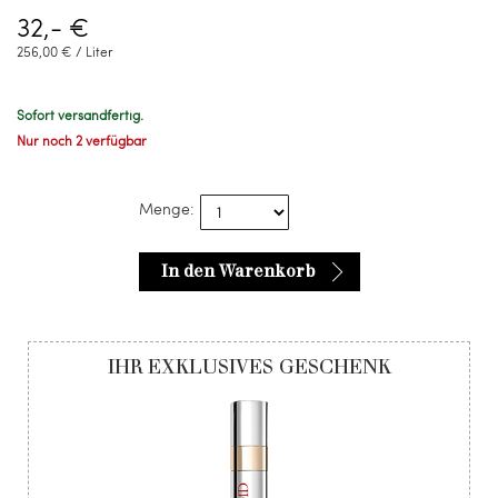
32,- €
256,00 € / Liter
Sofort versandfertig.
Nur noch 2 verfügbar
Menge:
In den Warenkorb
IHR EXKLUSIVES GESCHENK