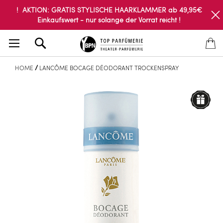
! AKTION: GRATIS STYLISCHE HAARKLAMMER ab 49,95€
Einkaufswert - nur solange der Vorrat reicht !
Search
HOME
LANCÔME BOCAGE DÉODORANT TROCKENSPRAY