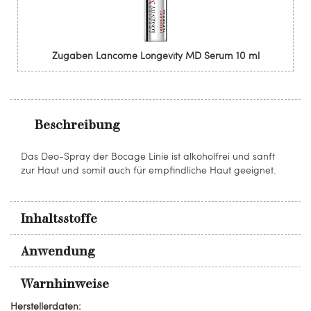
Zugaben Lancome Longevity MD Serum 10 ml
Beschreibung
Das Deo-Spray der Bocage Linie ist alkoholfrei und sanft
zur Haut und somit auch für empfindliche Haut geeignet.
Inhaltsstoffe
Anwendung
Warnhinweise
Herstellerdaten: