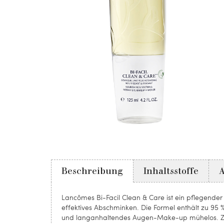
Beschreibung
Inhaltsstoffe
Lancômes Bi-Facil Clean & Care ist ein pflegender
effektives Abschminken. Die Formel enthält zu 95 %
und langanhaltendes Augen-Make-up mühelos. Zu