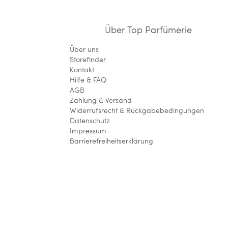
Über Top Parfümerie
Über uns
Storefinder
Kontakt
Hilfe & FAQ
AGB
Zahlung & Versand
Widerrufsrecht & Rückgabebedingungen
Datenschutz
Impressum
Barrierefreiheitserklärung