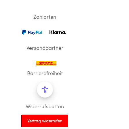
Zahlarten
Versandpartner
Barrierefreiheit
Widerrufsbutton
Vertrag widerrufen