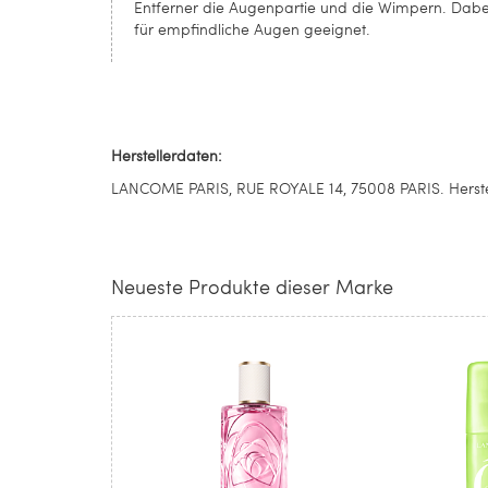
Entferner die Augenpartie und die Wimpern. Dabe
für empfindliche Augen geeignet.
Herstellerdaten:
LANCOME PARIS, RUE ROYALE 14, 75008 PARIS. Herste
Neueste Produkte dieser Marke