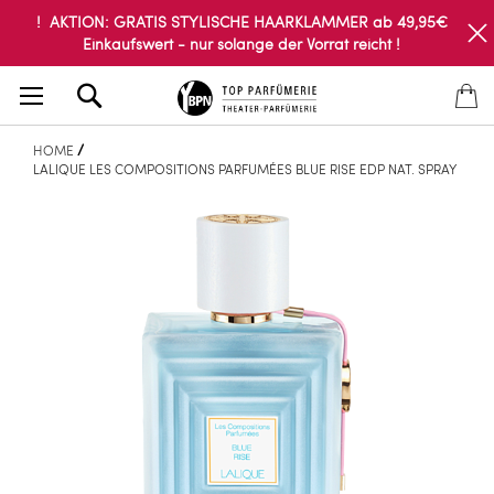
! AKTION: GRATIS STYLISCHE HAARKLAMMER ab 49,95€
Einkaufswert - nur solange der Vorrat reicht !
Search
HOME
LALIQUE LES COMPOSITIONS PARFUMÉES BLUE RISE EDP NAT. SPRAY