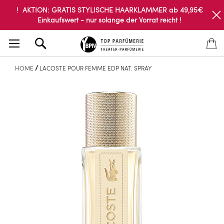
! AKTION: GRATIS STYLISCHE HAARKLAMMER ab 49,95€
Einkaufswert - nur solange der Vorrat reicht !
Search
HOME
LACOSTE POUR FEMME EDP NAT. SPRAY