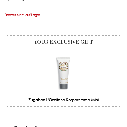
Derzeit nicht auf Lager.
YOUR EXCLUSIVE GIFT
Zugaben L'Occitane Körpercreme Mini