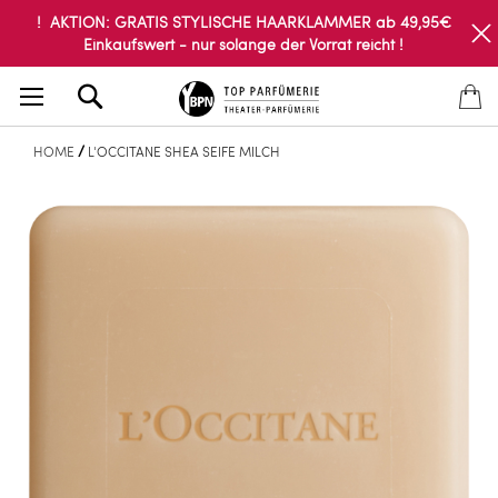
! AKTION: GRATIS STYLISCHE HAARKLAMMER ab 49,95€
Einkaufswert - nur solange der Vorrat reicht !
Search
HOME
L'OCCITANE SHEA SEIFE MILCH