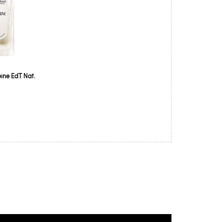
eine EdT Nat.