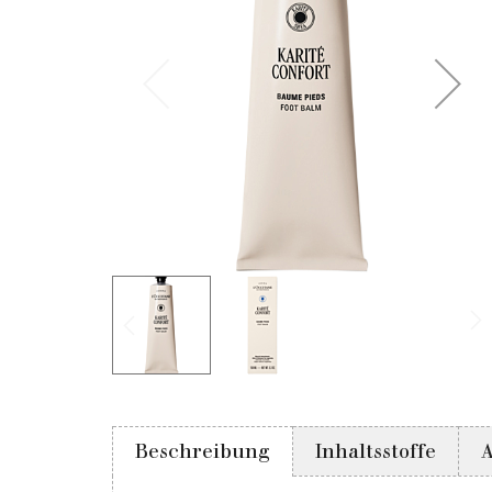
Beschreibung
Inhaltsstoffe