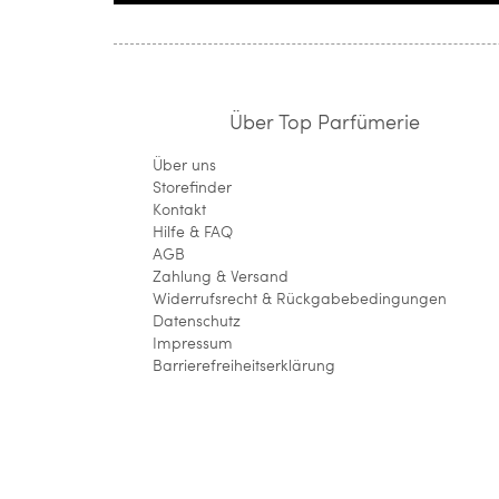
Über Top Parfümerie
Über uns
Storefinder
Kontakt
Hilfe & FAQ
AGB
Zahlung & Versand
Widerrufsrecht & Rückgabebedingungen
Datenschutz
Impressum
Barrierefreiheitserklärung