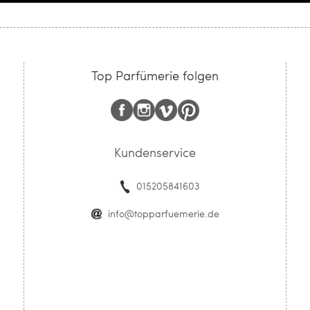
Top Parfümerie folgen
Kundenservice
015205841603
info@topparfuemerie.de