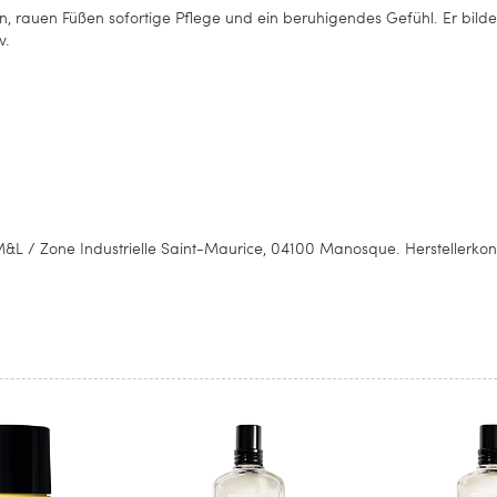
n, rauen Füßen sofortige Pflege und ein beruhigendes Gefühl. Er bilde
v.
L / Zone Industrielle Saint-Maurice, 04100 Manosque. Herstellerkon