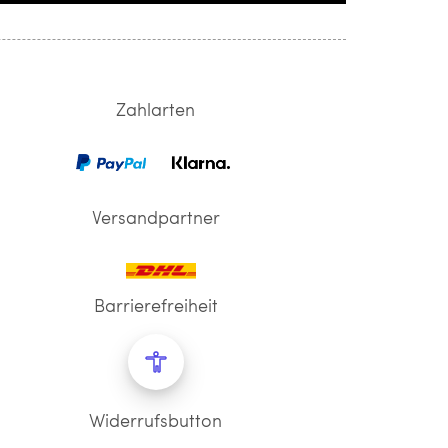
Zahlarten
Versandpartner
Barrierefreiheit
Widerrufsbutton