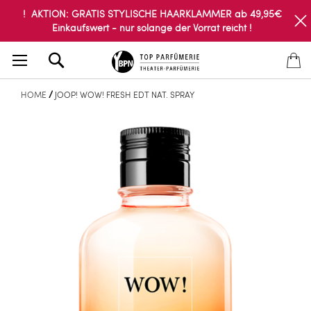
! AKTION: GRATIS STYLISCHE HAARKLAMMER ab 49,95€
Einkaufswert - nur solange der Vorrat reicht !
Search
HOME
JOOP! WOW! FRESH EDT NAT. SPRAY