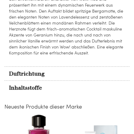
präsentiert ihn mit einem dynamischen Feuerwerk aus
frischen Noten. Den Auftakt bildet spritzige Bergamotte, die
den eleganten Noten von Lavendelessenz und zerstoßenen
Veilchenblättern einen mondänen Rahmen verleiht. Die
Herznote fügt dem frisch-aromatischen Cocktail maskuline
Akzente von Geranium hinzu, die nach und nach von
sinnlicher Vanille erwärmt werden und das Dufterlebnis mit
dem ikonischen Finish von Wow! abschließen. Eine elegante
Komposition für eine erfrischende Auszeit.
Duftrichtung
Inhaltsstoffe
Neueste Produkte dieser Marke