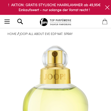
! AKTION: GRATIS STYLISCHE HAARKLAMMER ab 49,95€
Einkaufswert - nur solange der Vorrat reicht !
Search
HOME
JOOP! ALL ABOUT EVE EDP NAT. SPRAY