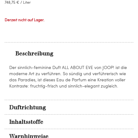
748,75 €
/ Liter
Derzeit nicht auf Lager.
Beschreibung
Der sinnlich-feminine Duft ALL ABOUT EVE von JOOP! ist die
moderne Art zu verführen. So sündig und verführerisch wie
das Paradies, ist dieses Eau de Parfum eine Kreation voller
Kontraste: fruchtig-frisch und sinnlich-elegant zugleich.
Duftrichtung
Inhaltsstoffe
Warnhinweise