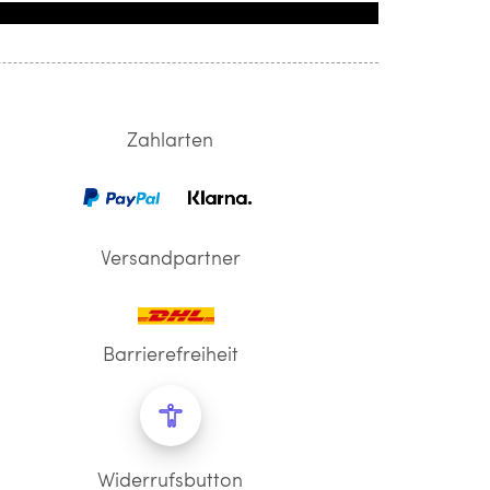
Zahlarten
Versandpartner
Barrierefreiheit
Widerrufsbutton