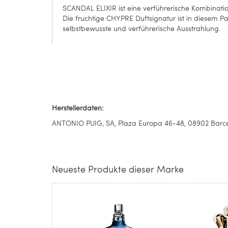
SCANDAL ELIXIR ist eine verführerische Kombinatio
Die fruchtige CHYPRE Duftsignatur ist in diesem P
selbstbewusste und verführerische Ausstrahlung.
Herstellerdaten:
ANTONIO PUIG, SA, Plaza Europa 46-48, 08902 Barcel
Neueste Produkte dieser Marke