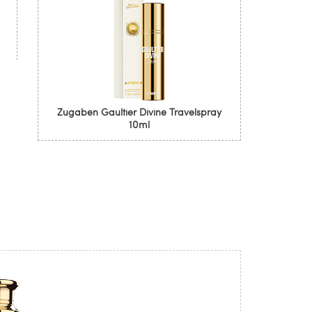
Zugaben Gaultier Divine Travelspray
10ml