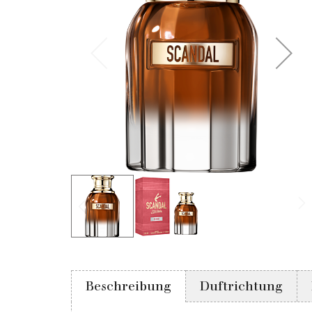
Beschreibung
Duftrichtung