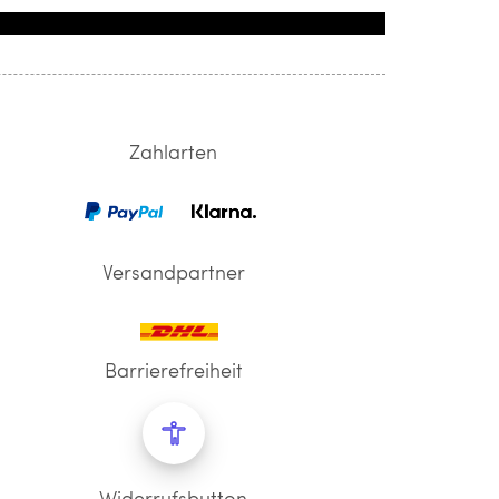
Zahlarten
Versandpartner
Barrierefreiheit
Widerrufsbutton