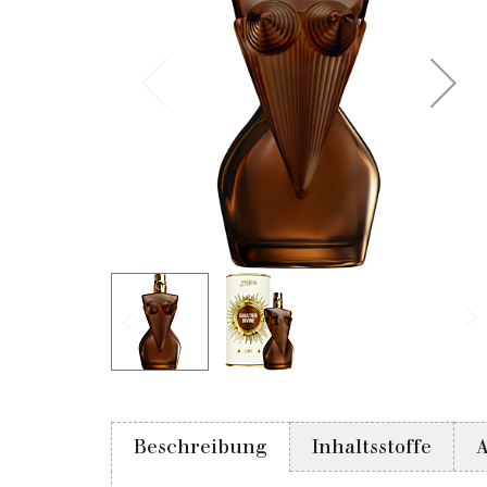
Beschreibung
Inhaltsstoffe