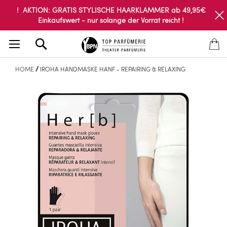
! AKTION: GRATIS STYLISCHE HAARKLAMMER ab 49,95€
Einkaufswert - nur solange der Vorrat reicht !
Search
HOME
IROHA HANDMASKE HANF - REPAIRING & RELAXING