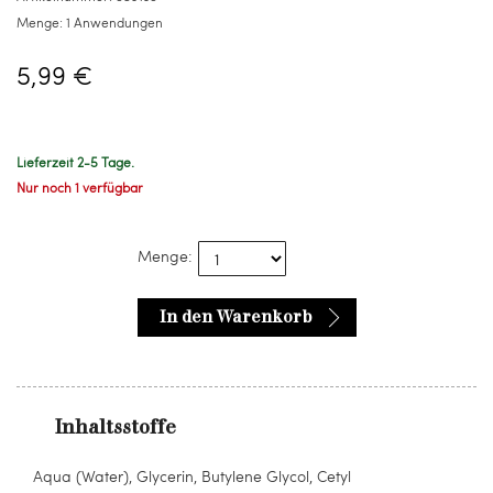
Menge:
1 Anwendungen
5,99 €
Lieferzeit 2-5 Tage.
Nur noch 1 verfügbar
Menge:
In den Warenkorb
Inhaltsstoffe
Aqua (Water), Glycerin, Butylene Glycol, Cetyl