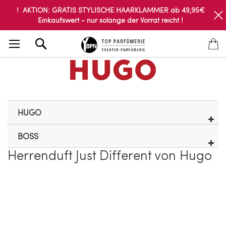
! AKTION: GRATIS STYLISCHE HAARKLAMMER ab 49,95€
Einkaufswert - nur solange der Vorrat reicht !
Search
HUGO
BOSS
Herrenduft Just Different von Hugo