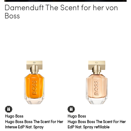
Damenduft The Scent for her von
Boss
Hugo Boss
Hugo Boss
Hugo Boss Boss The Scent For Her
Hugo Boss Boss The Scent For Her
Intense EdP Nat. Spray
EdP Nat. Spray refillable