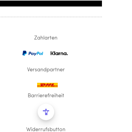
Zahlarten
Versandpartner
Barrierefreiheit
Widerrufsbutton