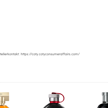
ellerkontakt: https://coty.cotyconsumeraffairs.com/