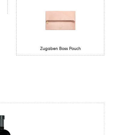
Zugaben Boss Pouch