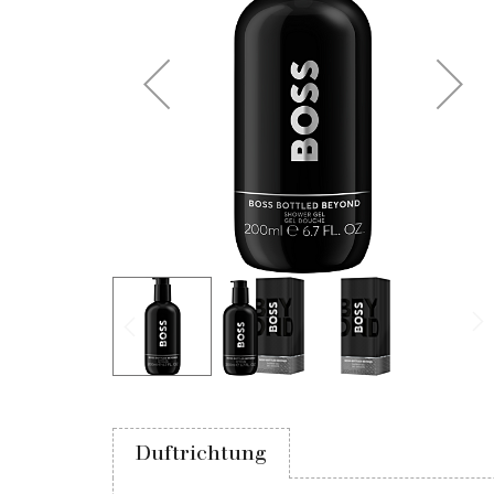
Duftrichtung