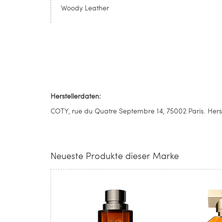
Woody Leather
Herstellerdaten:
COTY, rue du Quatre Septembre 14, 75002 Paris. Herst
Neueste Produkte dieser Marke