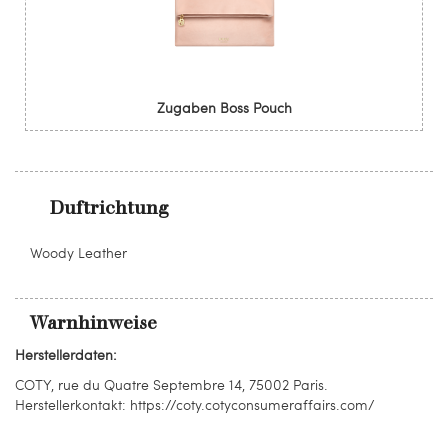
Zugaben Boss Pouch
Duftrichtung
Woody Leather
Warnhinweise
Herstellerdaten:
COTY, rue du Quatre Septembre 14, 75002 Paris.
Herstellerkontakt: https://coty.cotyconsumeraffairs.com/