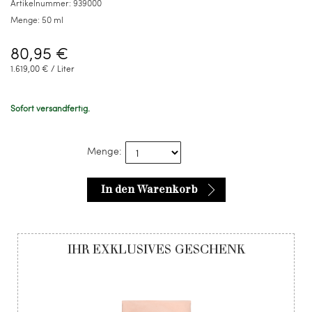
Artikelnummer:
939000
Menge:
50 ml
80,95 €
1.619,00 € / Liter
Sofort versandfertig.
Menge:
In den Warenkorb
IHR EXKLUSIVES GESCHENK