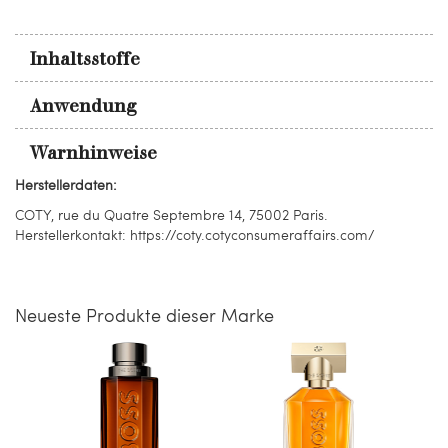
Inhaltsstoffe
Anwendung
Warnhinweise
Herstellerdaten:
COTY, rue du Quatre Septembre 14, 75002 Paris.
Herstellerkontakt: https://coty.cotyconsumeraffairs.com/
Neueste Produkte dieser Marke