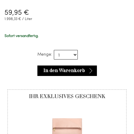
59,95 €
1.998,33 € / Liter
Sofort versandfertig.
Menge:
In den Warenkorb
IHR EXKLUSIVES GESCHENK