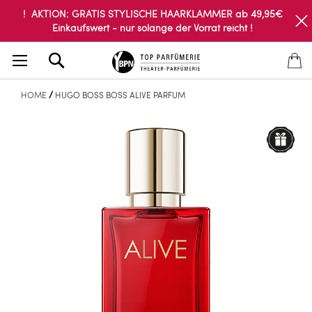
! AKTION: GRATIS STYLISCHE HAARKLAMMER ab 49,95€
Einkaufswert - nur solange der Vorrat reicht !
Search
HOME
HUGO BOSS BOSS ALIVE PARFUM