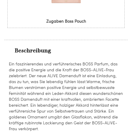
Zugaben Boss Pouch
Beschreibung
Ein faszinierendes und verführerisches BOSS Parfum, das
die positive Energie und die Kraft der BOSS-ALIVE-Frau
zelebriert. Der neue ALIVE Damenduft ist eine Einladung,
das zu tun, was Sie lebendig fühlen lässt.Warme, frische
Blumen verströmen positive Energie und selbstbewusste
Feminität während ein Leder-Akkord diesen wunderschönen
BOSS Damenduft mit einer kraftvollen, ambrierten Facette
bereichert. Ein lebendiger, holziger Akkord hinterlässt eine
verführersiche Spur von Selbstvertrauen und Stärke. Ein
goldenes Ornament umgibt den Glasflakon, während die
kräftige rubinrote Lackierung den Geist der BOSS-ALIVE-
Frau verkörpert.