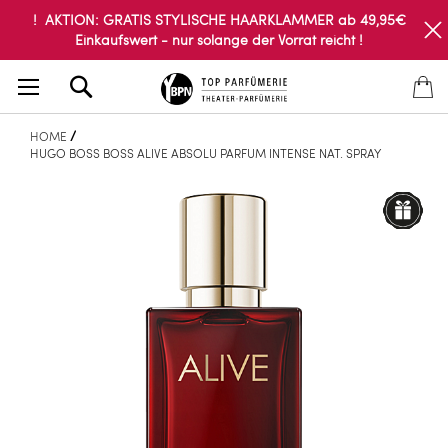
! AKTION: GRATIS STYLISCHE HAARKLAMMER ab 49,95€
Einkaufswert - nur solange der Vorrat reicht !
Search
HOME
HUGO BOSS BOSS ALIVE ABSOLU PARFUM INTENSE NAT. SPRAY