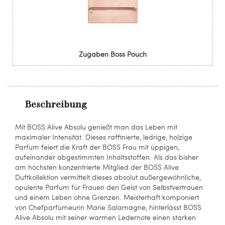
Zugaben Boss Pouch
Beschreibung
Mit BOSS Alive Absolu genießt man das Leben mit
maximaler Intensität. Dieses raffinierte, ledrige, holzige
Parfum feiert die Kraft der BOSS Frau mit üppigen,
aufeinander abgestimmten Inhaltsstoffen. Als das bisher
am höchsten konzentrierte Mitglied der BOSS Alive
Duftkollektion vermittelt dieses absolut außergewöhnliche,
opulente Parfum für Frauen den Geist von Selbstvertrauen
und einem Leben ohne Grenzen. Meisterhaft komponiert
von Chefparfümeurin Marie Salamagne, hinterlässt BOSS
Alive Absolu mit seiner warmen Ledernote einen starken