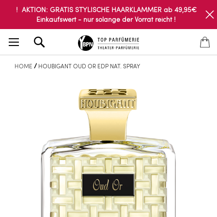
! AKTION: GRATIS STYLISCHE HAARKLAMMER ab 49,95€
Einkaufswert - nur solange der Vorrat reicht !
Search
HOME
HOUBIGANT OUD OR EDP NAT. SPRAY