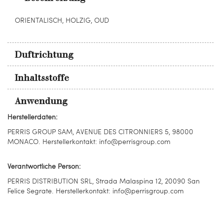
ORIENTALISCH, HOLZIG, OUD
Duftrichtung
Inhaltsstoffe
Anwendung
Herstellerdaten:
PERRIS GROUP SAM, AVENUE DES CITRONNIERS 5, 98000
MONACO. Herstellerkontakt: info@perrisgroup.com
Verantwortliche Person:
PERRIS DISTRIBUTION SRL, Strada Malaspina 12, 20090 San
Felice Segrate. Herstellerkontakt: info@perrisgroup.com