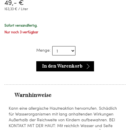
49,- €
163,33 € / Liter
Sofort versandfertig.
Nur noch 3 verfügbar
Menge:
In den Warenkorb
Warnhinweise
Kann eine allergische Hautreaktion hervorrufen. Schädlich
für Wasserorganismen mit lang anhaltenden Wirkungen
Außerhalb der Reichweite von Kindern aufbewahren. BEI
KONTAKT MIT DER HAUT: Mit reichlich Wasser und Seife