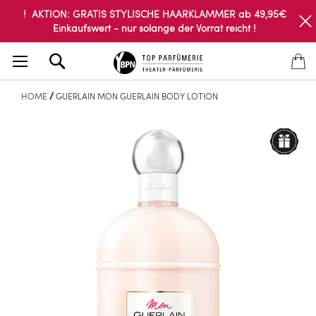
! AKTION: GRATIS STYLISCHE HAARKLAMMER ab 49,95€
Einkaufswert - nur solange der Vorrat reicht !
Search
HOME
GUERLAIN MON GUERLAIN BODY LOTION