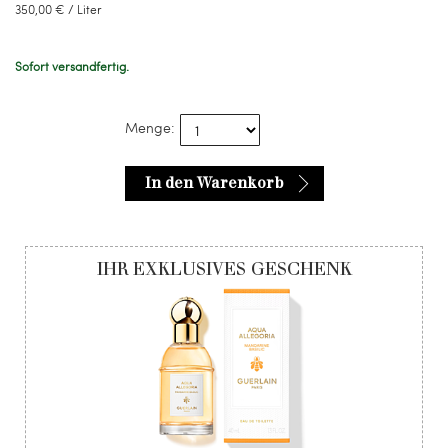
350,00 € / Liter
Sofort versandfertig.
Menge:
In den Warenkorb
IHR EXKLUSIVES GESCHENK