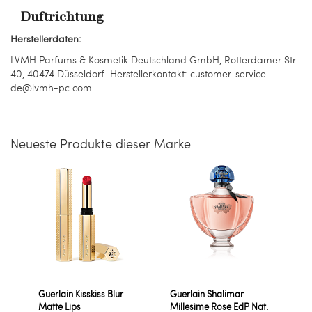
Duftrichtung
Herstellerdaten:
LVMH Parfums & Kosmetik Deutschland GmbH, Rotterdamer Str.
40, 40474 Düsseldorf. Herstellerkontakt: customer-service-
de@lvmh-pc.com
Neueste Produkte dieser Marke
Guerlain Kisskiss Blur
Guerlain Shalimar
Matte Lips
Millesime Rose EdP Nat.