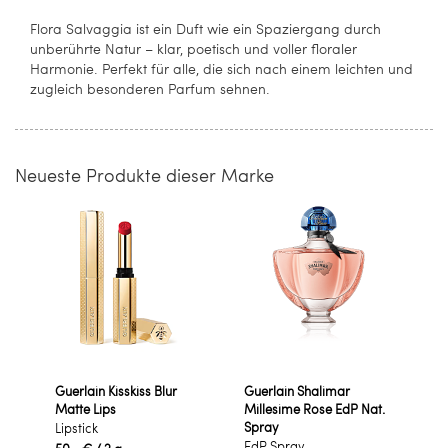
Flora Salvaggia ist ein Duft wie ein Spaziergang durch
unberührte Natur – klar, poetisch und voller floraler
Harmonie. Perfekt für alle, die sich nach einem leichten und
zugleich besonderen Parfum sehnen.
Neueste Produkte dieser Marke
Guerlain Kisskiss Blur
Guerlain Shalimar
Matte Lips
Millesime Rose EdP Nat.
Spray
Lipstick
EdP Spray