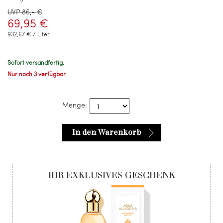
UVP 86,- €
69,95 €
932,67 € / Liter
Sofort versandfertig.
Nur noch 3 verfügbar
Menge:
In den Warenkorb
IHR EXKLUSIVES GESCHENK