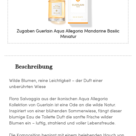
Zugaben Guerlain Aqua Allegoria Mandarine Basilic
Miniatur
Beschreibung
Wilde Blumen, reine Leichtigkeit – der Duft einer
unberührten Wiese
Flora Salvaggia aus der ikonischen Aqua Allegoria
Kollektion von Guerlain ist eine Ode an die wilde Natur.
Inspiriert von einer blühenden Sommerwiese, fängt dieser
blumige Eau de Toilette Duft die sanfte Frische wilder
Blumen ein – luftig, strahlend und voller Lebensfreude.
Die Komposition beginnt mit einem belebenden Hauch von