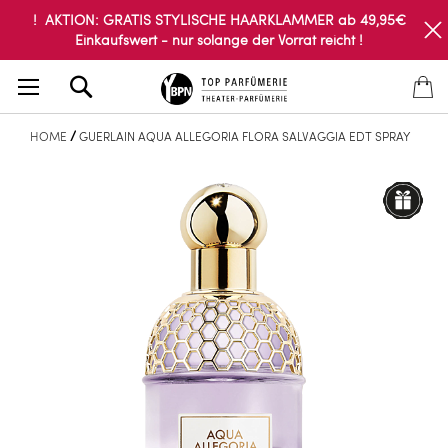
! AKTION: GRATIS STYLISCHE HAARKLAMMER ab 49,95€
Einkaufswert - nur solange der Vorrat reicht !
Search
HOME
GUERLAIN AQUA ALLEGORIA FLORA SALVAGGIA EDT SPRAY