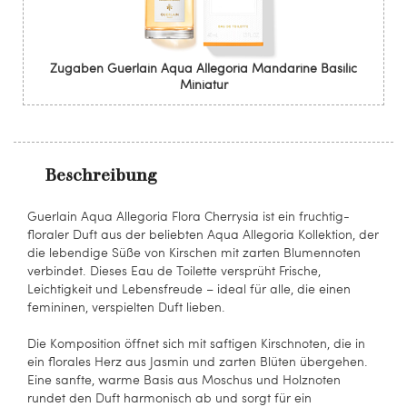
Zugaben Guerlain Aqua Allegoria Mandarine Basilic
Miniatur
Beschreibung
Guerlain Aqua Allegoria Flora Cherrysia ist ein fruchtig-
floraler Duft aus der beliebten Aqua Allegoria Kollektion, der
die lebendige Süße von Kirschen mit zarten Blumennoten
verbindet. Dieses Eau de Toilette versprüht Frische,
Leichtigkeit und Lebensfreude – ideal für alle, die einen
femininen, verspielten Duft lieben.
Die Komposition öffnet sich mit saftigen Kirschnoten, die in
ein florales Herz aus Jasmin und zarten Blüten übergehen.
Eine sanfte, warme Basis aus Moschus und Holznoten
rundet den Duft harmonisch ab und sorgt für ein