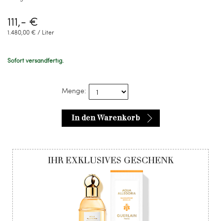
111,- €
1.480,00 € / Liter
Sofort versandfertig.
Menge:
In den Warenkorb
IHR EXKLUSIVES GESCHENK