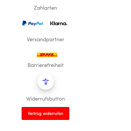
Zahlarten
Versandpartner
Barrierefreiheit
Widerrufsbutton
Vertrag widerrufen