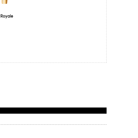
e Royale