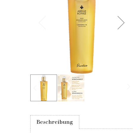
Beschreibung