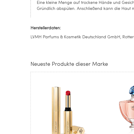
Eine kleine Menge auf trockene Hände und Gesich
Gründlich abspülen. Anschließend kann die Haut m
Herstellerdaten:
LVMH Parfums & Kosmetik Deutschland GmbH, Rotterd
Neueste Produkte dieser Marke