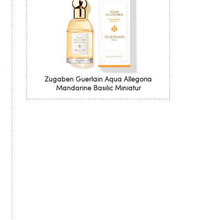
e
Zugaben Guerlain Aqua Allegoria
Mandarine Basilic Miniatur