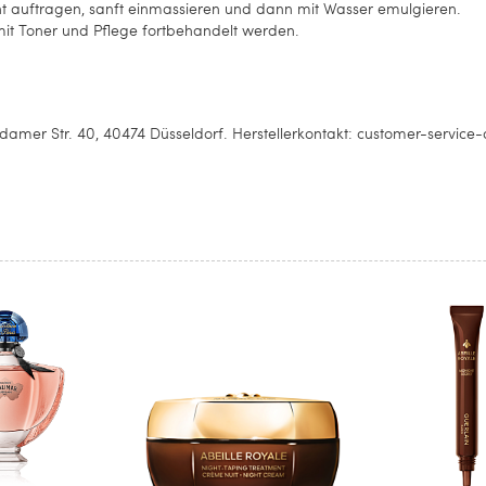
t auftragen, sanft einmassieren und dann mit Wasser emulgieren.
it Toner und Pflege fortbehandelt werden.
amer Str. 40, 40474 Düsseldorf. Herstellerkontakt: customer-servi