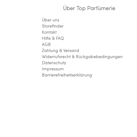
Über Top Parfümerie
Über uns
Storefinder
Kontakt
Hilfe & FAQ
AGB
Zahlung & Versand
Widerrufsrecht & Rückgabebedingungen
Datenschutz
Impressum
Barrierefreiheitserklärung