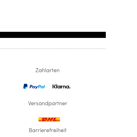
Zahlarten
Versandpartner
Barrierefreiheit