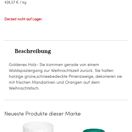
428,57 €
/ kg
Derzeit nicht auf Lager.
Beschreibung
Goldenes Holz- Sie kommen gerade von einem
Waldspaziergang zur Weihnachtszeit zurück. Sie halten
harzige grüne,schneebedeckte Pinienzweige, dekorieren sie
mit frischen Mandarinen und Orangen auf dem
Weihnachtstisch.
Neueste Produkte dieser Marke