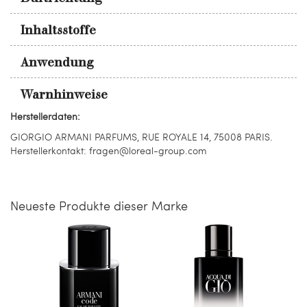
Inhaltsstoffe
Anwendung
Warnhinweise
Herstellerdaten:
GIORGIO ARMANI PARFUMS, RUE ROYALE 14, 75008 PARIS.
Herstellerkontakt: fragen@loreal-group.com
Neueste Produkte dieser Marke