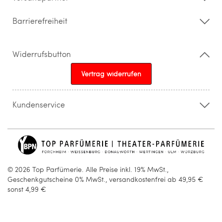
Barrierefreiheit
Widerrufsbutton
Vertrag widerrufen
Kundenservice
015205841603
info@topparfuemerie.de
© 2026 Top Parfümerie. Alle Preise inkl. 19% MwSt.,
Geschenkgutscheine 0% MwSt., versandkostenfrei ab 49,95 €
sonst 4,99 €