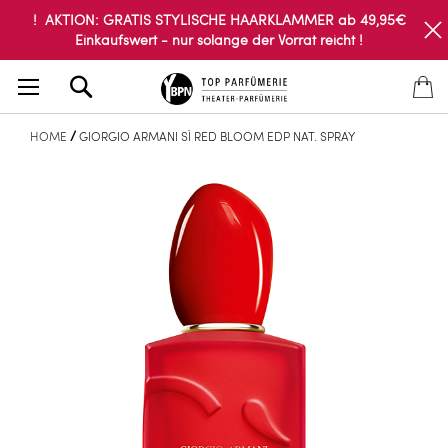
! AKTION: GRATIS STYLISCHE HAARKLAMMER ab 49,95€
Einkaufswert - nur solange der Vorrat reicht !
Search
HOME
GIORGIO ARMANI SÌ RED BLOOM EDP NAT. SPRAY