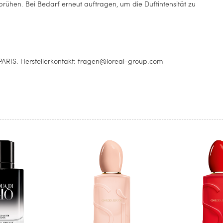
rühen. Bei Bedarf erneut auftragen, um die Duftintensität zu
IS. Herstellerkontakt: fragen@loreal-group.com