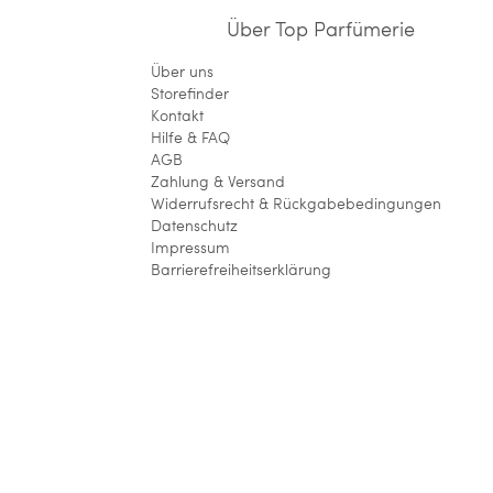
Über Top Parfümerie
Über uns
Storefinder
Kontakt
Hilfe & FAQ
AGB
Zahlung & Versand
Widerrufsrecht & Rückgabebedingungen
Datenschutz
Impressum
Barrierefreiheitserklärung