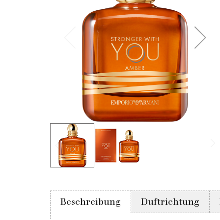
Beschreibung
Duftrichtung