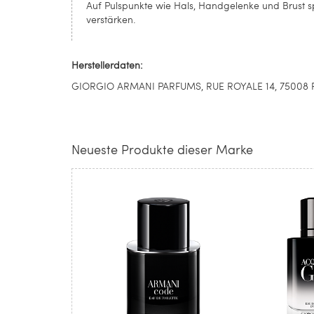
Auf Pulspunkte wie Hals, Handgelenke und Brust sp
verstärken.
Herstellerdaten:
GIORGIO ARMANI PARFUMS, RUE ROYALE 14, 75008 PAR
Neueste Produkte dieser Marke