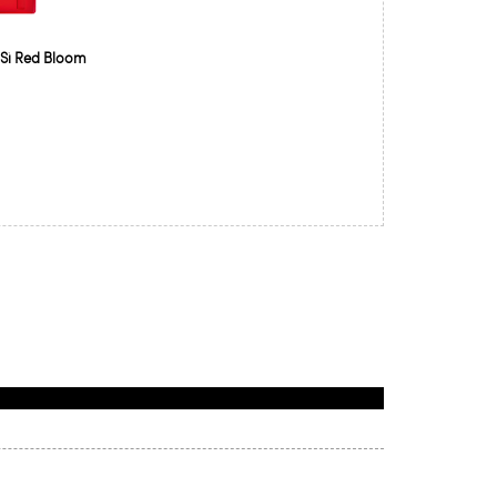
 Sì Red Bloom