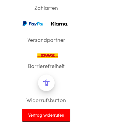
Zahlarten
Versandpartner
Barrierefreiheit
Widerrufsbutton
Vertrag widerrufen