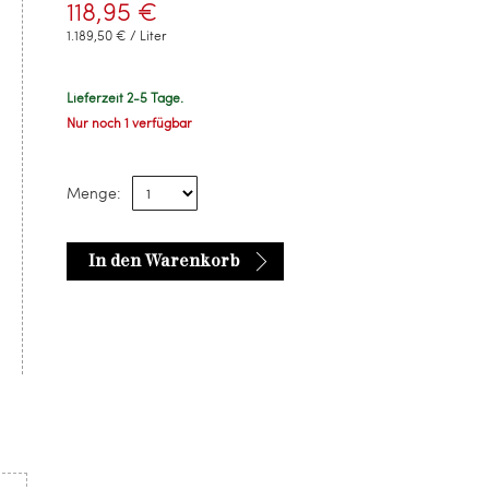
118,95 €
1.189,50 € / Liter
Lieferzeit 2-5 Tage.
Nur noch 1 verfügbar
Menge:
In den Warenkorb